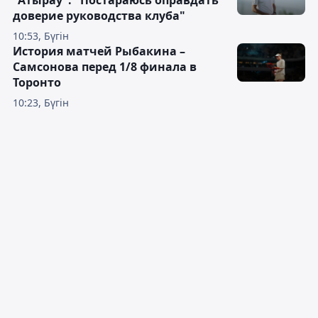
доверие руководства клуба"
10:53, Бүгін
История матчей Рыбакина –
Самсонова перед 1/8 финала в
Торонто
10:23, Бүгін