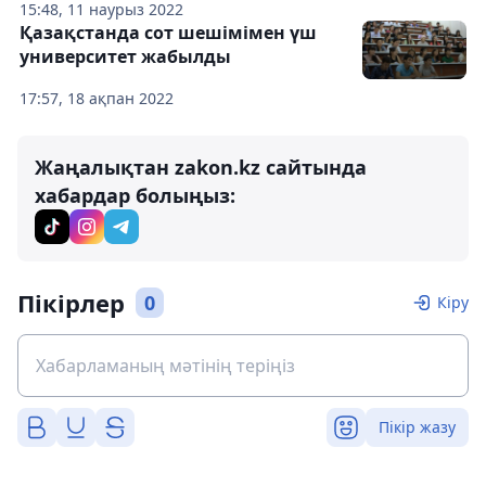
15:48, 11 наурыз 2022
Қазақстанда сот шешімімен үш
университет жабылды
17:57, 18 ақпан 2022
Жаңалықтан zakon.kz сайтында
хабардар болыңыз:
Пікірлер
0
Кіру
Пікір жазу