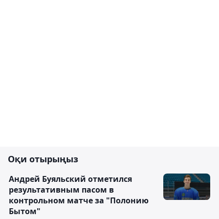
Оқи отырыңыз
Андрей Буяльский отметился
результативным пасом в
контрольном матче за "Полонию
Бытом"