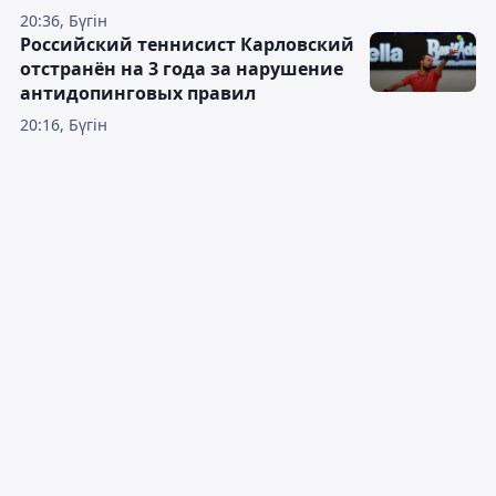
20:36, Бүгін
Российский теннисист Карловский
отстранён на 3 года за нарушение
антидопинговых правил
20:16, Бүгін