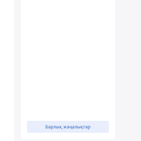
Барлық жаңалықтар