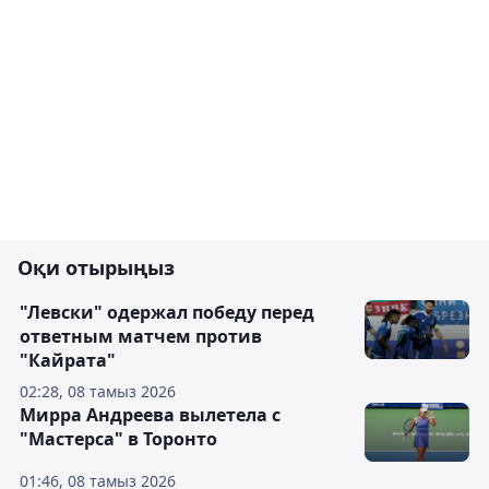
Оқи отырыңыз
"Левски" одержал победу перед
ответным матчем против
"Кайрата"
02:28, 08 тамыз 2026
Мирра Андреева вылетела с
"Мастерса" в Торонто
01:46, 08 тамыз 2026