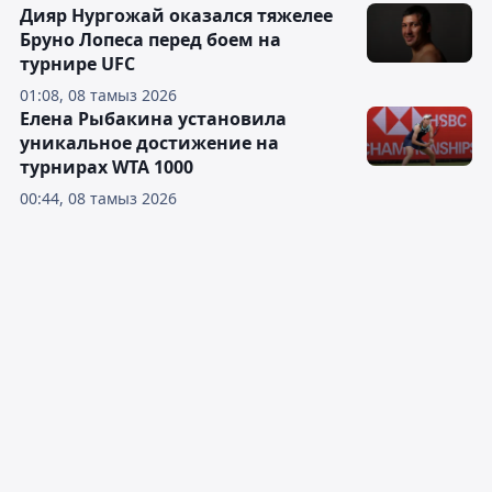
Дияр Нургожай оказался тяжелее
Бруно Лопеса перед боем на
турнире UFC
01:08, 08 тамыз 2026
Елена Рыбакина установила
уникальное достижение на
турнирах WTA 1000
00:44, 08 тамыз 2026