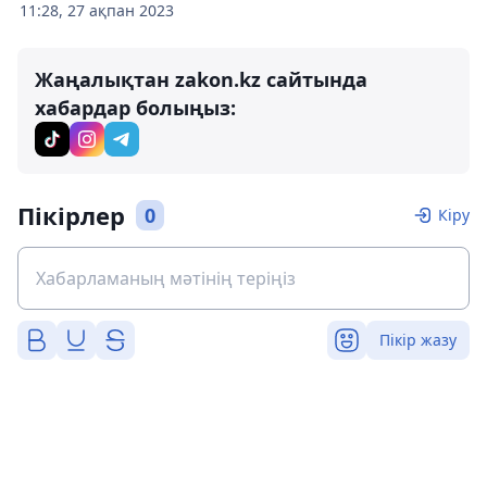
11:28, 27 ақпан 2023
Жаңалықтан zakon.kz сайтында
хабардар болыңыз:
Пікірлер
0
Кіру
Пікір жазу