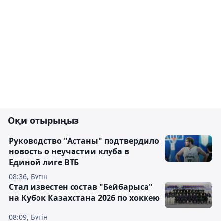
Оқи отырыңыз
Руководство "Астаны" подтвердило
новость о неучастии клуба в
Единой лиге ВТБ
08:36, Бүгін
Стал известен состав "Бейбарыса"
на Кубок Казахстана 2026 по хоккею
08:09, Бүгін