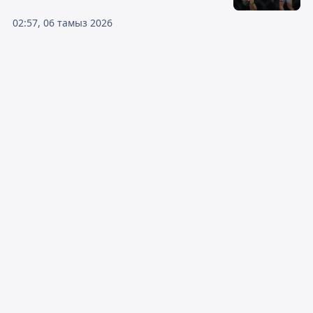
02:57, 06 тамыз 2026