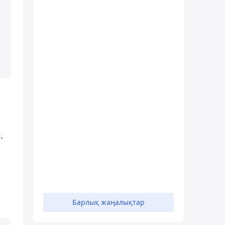
.
Барлық жаңалықтар