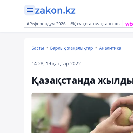
#Референдум-2026
#Қазақстан мақтанышы
Басты
Барлық жаңалықтар
Аналитика
14:28, 19 қаңтар 2022
Қазақстанда жылды