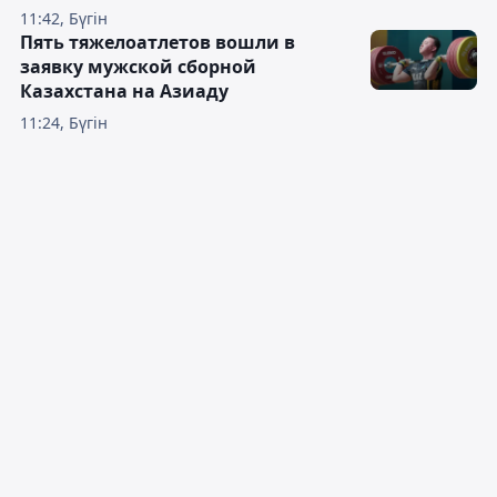
11:42, Бүгін
Пять тяжелоатлетов вошли в
заявку мужской сборной
Казахстана на Азиаду
11:24, Бүгін