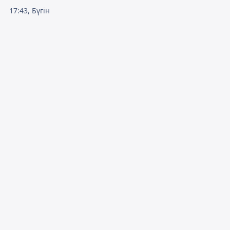
17:43, Бүгін