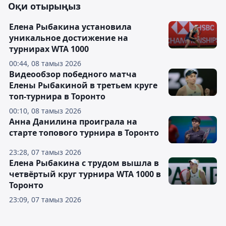
Оқи отырыңыз
Елена Рыбакина установила
уникальное достижение на
турнирах WTA 1000
00:44, 08 тамыз 2026
Видеообзор победного матча
Елены Рыбакиной в третьем круге
топ-турнира в Торонто
00:10, 08 тамыз 2026
Анна Данилина проиграла на
старте топового турнира в Торонто
23:28, 07 тамыз 2026
Елена Рыбакина с трудом вышла в
четвёртый круг турнира WTA 1000 в
Торонто
23:09, 07 тамыз 2026