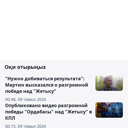
Оқи отырыңыз
"Нужно добиваться результата":
Мартин высказался о разгромной
победе над "Жетысу"
00:48, 09 тамыз 2026
Опубликовано видео разгромной
победы "Ордабасы" над "Жетысу" в
КПЛ
00:15, 09 тамыз 2026