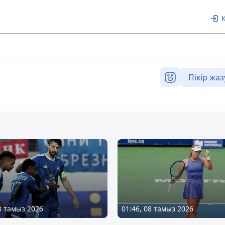
Пікір жаз
08 тамыз 2026
01:46, 08 тамыз 2026