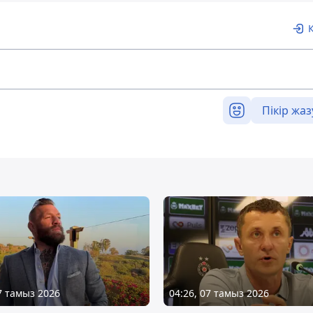
Пікір жаз
07 тамыз 2026
04:26, 07 тамыз 2026