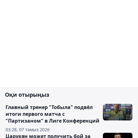
Оқи отырыңыз
Главный тренер "Тобыла" подвёл
итоги первого матча с
"Партизаном" в Лиге Конференций
03:28, 07 тамыз 2026
Царукян может получить бой за