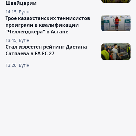
Швейцарии
14:15, Бүгін
Трое казахстанских теннисистов
проиграли в квалификации
"Челленджера" в Астане
13:45, Бүгін
Стал известен рейтинг Дастана
Сатпаева в EA FC 27
13:26, Бүгін