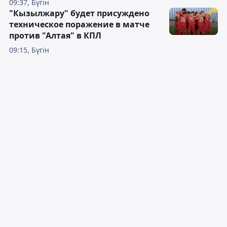
09:37, Бүгін
"Кызылжару" будет присуждено
техническое поражение в матче
против "Алтая" в КПЛ
09:15, Бүгін