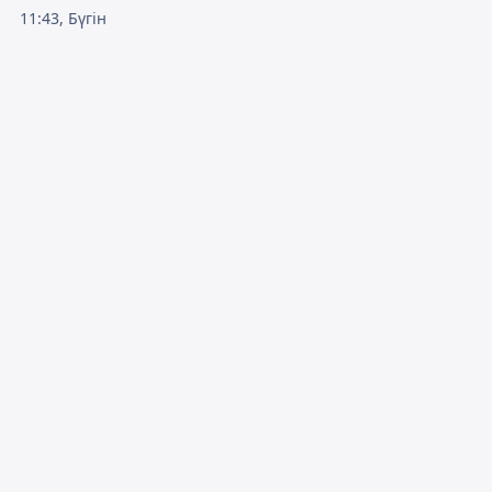
11:43, Бүгін