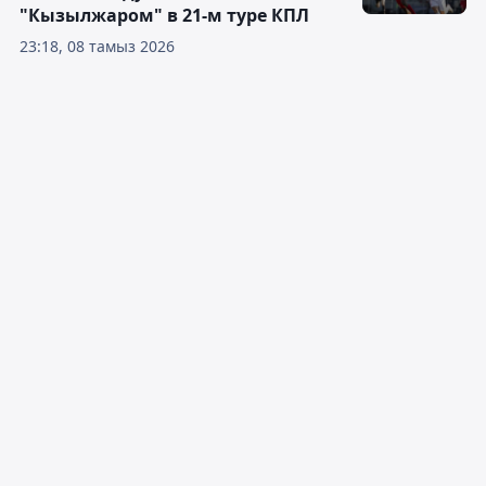
"Кызылжаром" в 21-м туре КПЛ
23:18, 08 тамыз 2026