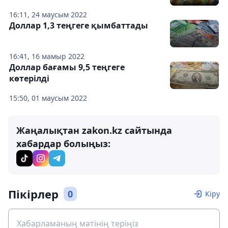
16:11, 24 маусым 2022
Доллар 1,3 теңгеге қымбаттады
16:41, 16 мамыр 2022
Доллар бағамы 9,5 теңгеге
көтерілді
15:50, 01 маусым 2022
Жаңалықтан zakon.kz сайтында
хабардар болыңыз:
Пікірлер
0
Кіру