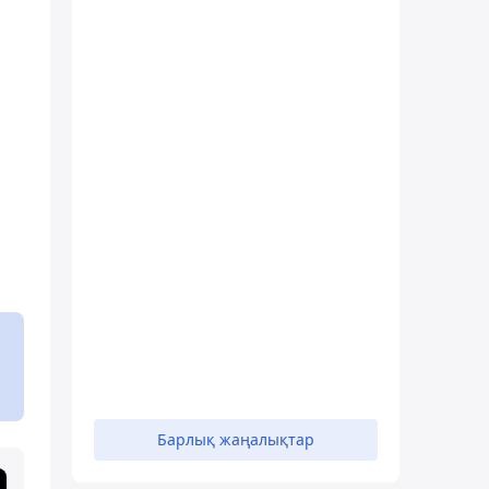
Барлық жаңалықтар