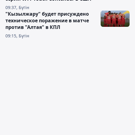
09:37, Бүгін
"Кызылжару" будет присуждено
техническое поражение в матче
против "Алтая" в КПЛ
09:15, Бүгін