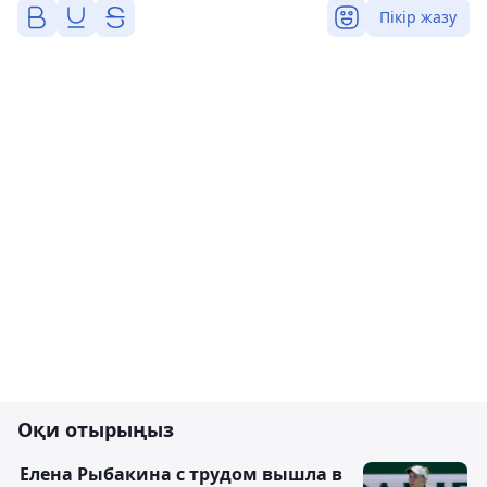
Пікір жазу
Оқи отырыңыз
Елена Рыбакина с трудом вышла в