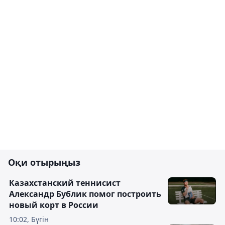
Оқи отырыңыз
Казахстанский теннисист
Александр Бублик помог построить
новый корт в России
10:02, Бүгін