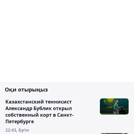
Оқи отырыңыз
Казахстанский теннисист
Александр Бублик открыл
собственный корт в Санкт-
Петербурге
22:43, Бүгін