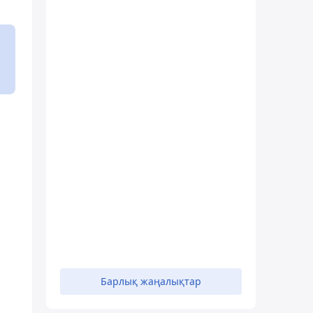
Барлық жаңалықтар