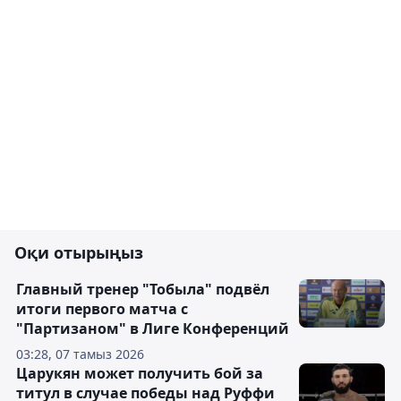
Оқи отырыңыз
Главный тренер "Тобыла" подвёл
итоги первого матча с
"Партизаном" в Лиге Конференций
03:28, 07 тамыз 2026
Царукян может получить бой за
титул в случае победы над Руффи