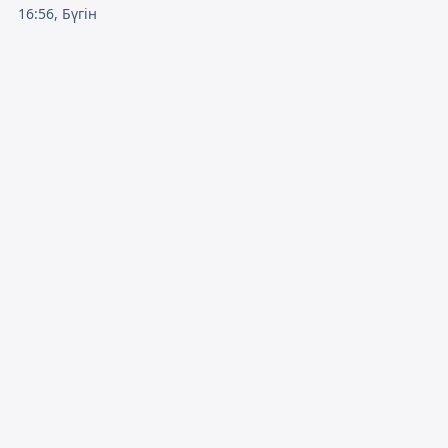
16:56, Бүгін