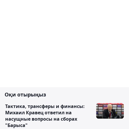
Оқи отырыңыз
Тактика, трансферы и финансы:
Михаил Кравец ответил на
насущные вопросы на сборах
"Барыса"