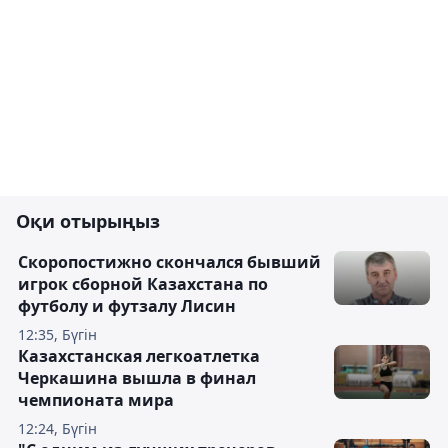
Оқи отырыңыз
Скоропостижно скончался бывший
игрок сборной Казахстана по
футболу и футзалу Лисин
12:35, Бүгін
Казахстанская легкоатлетка
Черкашина вышла в финал
чемпионата мира
12:24, Бүгін