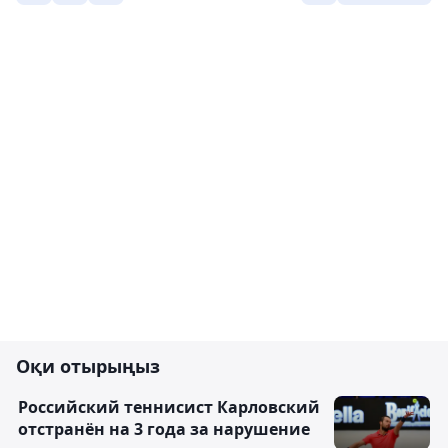
Оқи отырыңыз
Российский теннисист Карловский
отстранён на 3 года за нарушение