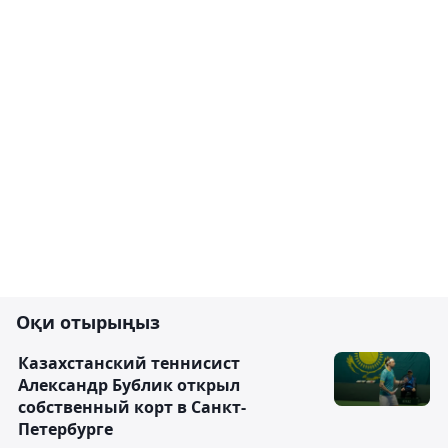
Оқи отырыңыз
Казахстанский теннисист
Александр Бублик открыл
собственный корт в Санкт-
Петербурге