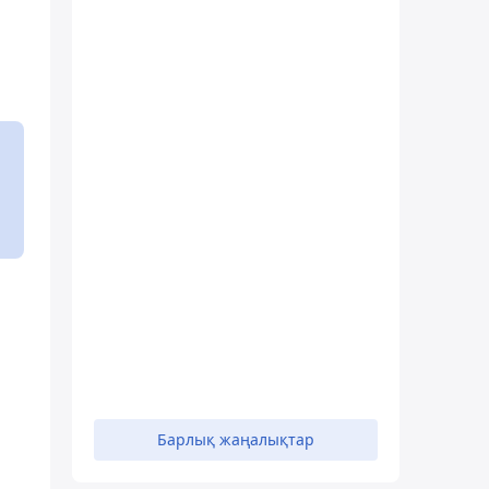
Барлық жаңалықтар