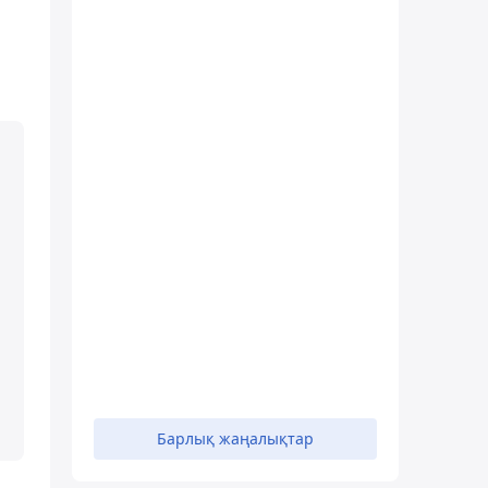
Барлық жаңалықтар