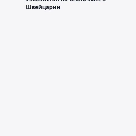
Швейцарии