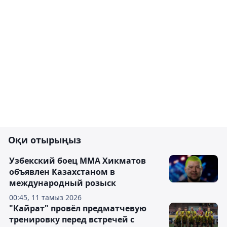
Оқи отырыңыз
Узбекский боец ММА Хикматов
объявлен Казахстаном в
международный розыск
00:45, 11 тамыз 2026
"Кайрат" провёл предматчевую
тренировку перед встречей с