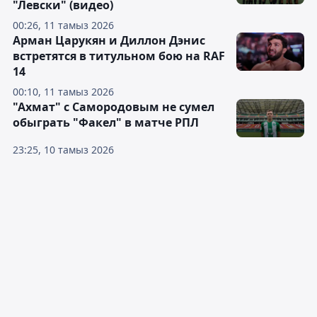
"Левски" (видео)
00:26, 11 тамыз 2026
Арман Царукян и Диллон Дэнис
встретятся в титульном бою на RAF
14
00:10, 11 тамыз 2026
"Ахмат" с Самородовым не сумел
обыграть "Факел" в матче РПЛ
23:25, 10 тамыз 2026