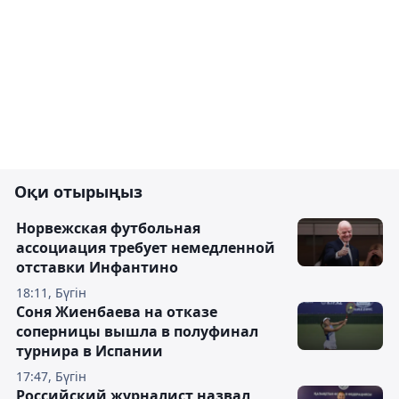
Оқи отырыңыз
Норвежская футбольная
ассоциация требует немедленной
отставки Инфантино
18:11, Бүгін
Соня Жиенбаева на отказе
соперницы вышла в полуфинал
турнира в Испании
17:47, Бүгін
Российский журналист назвал