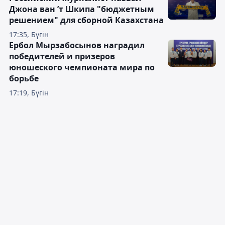
Джона ван ’т Шкипа "бюджетным
решением" для сборной Казахстана
17:35, Бүгін
Ербол Мырзабосынов наградил
победителей и призеров
юношеского чемпионата мира по
борьбе
17:19, Бүгін