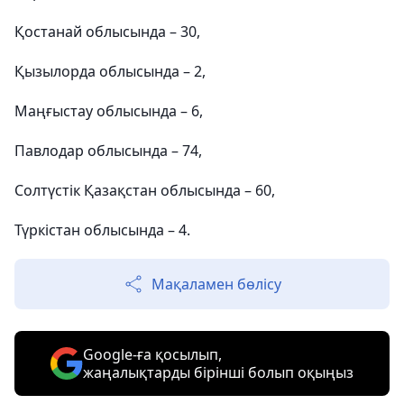
Қостанай облысында – 30,
Қызылорда облысында – 2,
Маңғыстау облысында – 6,
Павлодар облысында – 74,
Солтүстік Қазақстан облысында – 60,
Түркістан облысында – 4.
Мақаламен бөлісу
Google-ға қосылып,
жаңалықтарды бірінші болып оқыңыз