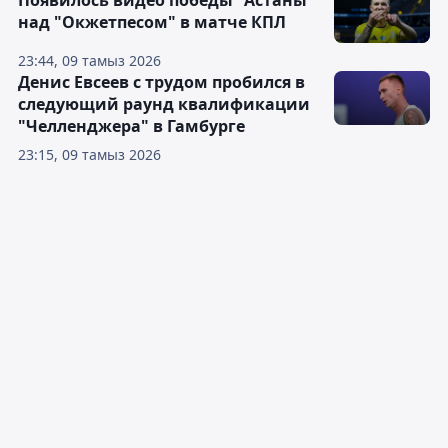
над "Окжетпесом" в матче КПЛ
23:44, 09 тамыз 2026
Денис Евсеев с трудом пробился в
следующий раунд квалификации
"Челленджера" в Гамбурге
23:15, 09 тамыз 2026