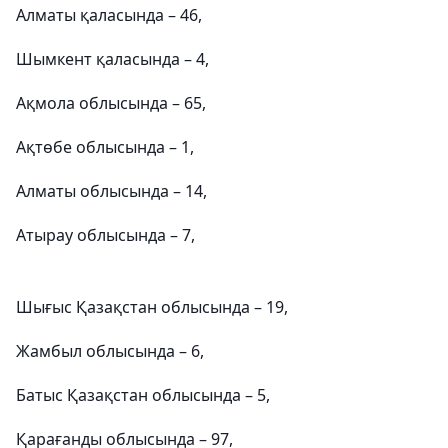
Алматы қаласында – 46,
Шымкент қаласында – 4,
Ақмола облысында – 65,
Ақтөбе облысында – 1,
Алматы облысында – 14,
Атырау облысында – 7,
Шығыс Қазақстан облысында – 19,
Жамбыл облысында – 6,
Батыс Қазақстан облысында – 5,
Қарағанды облысында – 97,