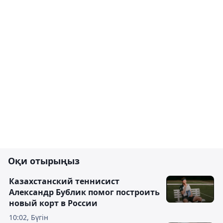
Оқи отырыңыз
Казахстанский теннисист
Александр Бублик помог построить
новый корт в России
10:02, Бүгін