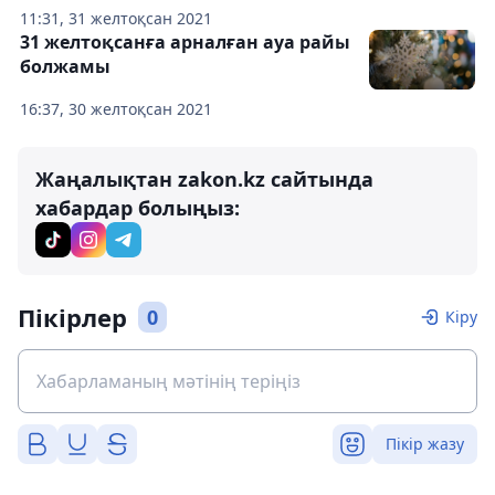
11:31, 31 желтоқсан 2021
31 желтоқсанға арналған ауа райы
болжамы
16:37, 30 желтоқсан 2021
Жаңалықтан zakon.kz сайтында
хабардар болыңыз:
Пікірлер
0
Кіру
Пікір жазу