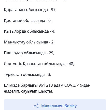
Қарағанды облысында - 97,
Қостанай облысында - 0,
Қызылорда облысында - 4,
Маңғыстау облысында - 2,
Павлодар облысында - 29,
Солтүстік Қазақстан облысында - 48,
Түркістан облысында - 3.
Елімізде барлығы 961 213 адам COVID-19-дан
емделіп, сауығып шықты.
Мақаламен бөлісу