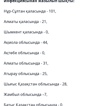
инфекциясынан жазылып шықты:
Нұр-Сұлтан қаласында - 101,
Алматы қаласында - 21,
Шымкент қаласында - 0,
Ақмола облысында - 44,
Ақтөбе облысында - 0,
Алматы облысында - 31,
Атырау облысында - 25,
Шығыс Қазақстан облысында - 28,
Жамбыл облысында –7,
Батыс Қазақстан облысында - 0,