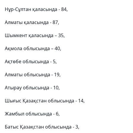
Нұр-Сұлтан қаласында - 84,
Алматы қаласында - 87,
Шымкент қаласында – 35,
Ақмола облысында – 40,
Ақтөбе облысында - 5,
Алматы облысында - 19,
Атырау облысында - 10,
Шығыс Қазақстан облысында - 14,
Жамбыл облысында - 6,
Батыс Қазақстан облысында - 3,