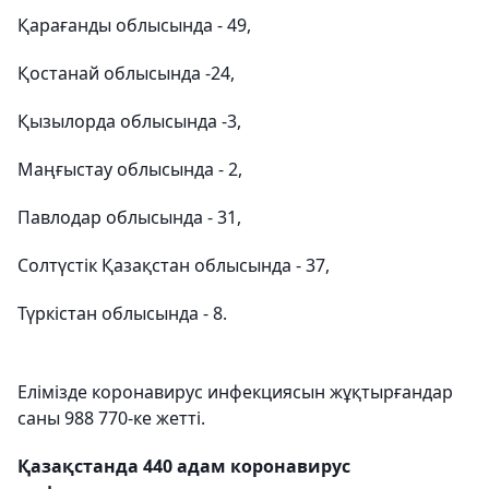
Қарағанды облысында - 49,
Қостанай облысында -24,
Қызылорда облысында -3,
Маңғыстау облысында - 2,
Павлодар облысында - 31,
Солтүстік Қазақстан облысында - 37,
Түркістан облысында - 8.
Елімізде коронавирус инфекциясын жұқтырғандар
саны 988 770-ке жетті.
Қазақстанда 440 адам коронавирус