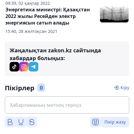
09:39, 02 қаңтар 2022
Энергетика министрі: Қазақстан
2022 жылы Ресейден электр
энергиясын сатып алады
15:40, 28 желтоқсан 2021
Жаңалықтан zakon.kz сайтында
хабардар болыңыз:
Пікірлер
0
Кіру
Пікір жазу