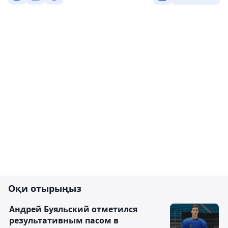
Оқи отырыңыз
Андрей Буяльский отметился
результативным пасом в