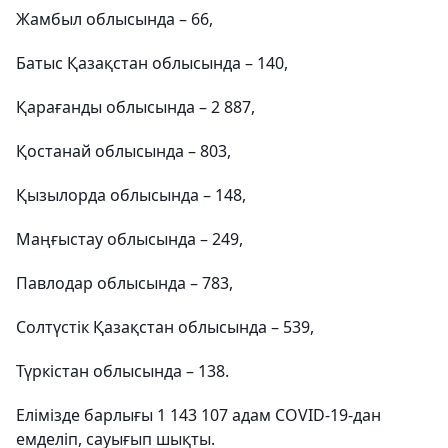
Жамбыл облысында – 66,
Батыс Қазақстан облысында – 140,
Қарағанды облысында – 2 887,
Қостанай облысында – 803,
Қызылорда облысында – 148,
Маңғыстау облысында – 249,
Павлодар облысында – 783,
Солтүстік Қазақстан облысында – 539,
Түркістан облысында – 138.
Елімізде барлығы 1 143 107 адам COVID-19-дан
емделіп, сауығып шықты.