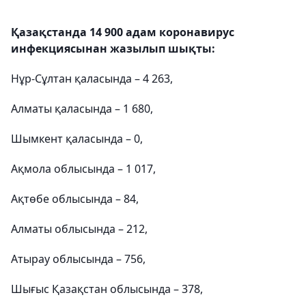
Қазақстанда 14 900 адам коронавирус
инфекциясынан жазылып шықты:
Нұр-Сұлтан қаласында – 4 263,
Алматы қаласында – 1 680,
Шымкент қаласында – 0,
Ақмола облысында – 1 017,
Ақтөбе облысында – 84,
Алматы облысында – 212,
Атырау облысында – 756,
Шығыс Қазақстан облысында – 378,