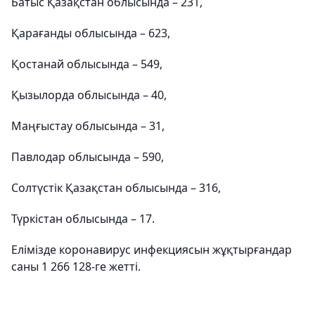
Батыс Қазақстан облысында – 231,
Қарағанды облысында – 623,
Қостанай облысында – 549,
Қызылорда облысында – 40,
Маңғыстау облысында – 31,
Павлодар облысында – 590,
Солтүстік Қазақстан облысында – 316,
Түркістан облысында – 17.
Елімізде коронавирус инфекциясын жұқтырғандар
саны 1 266 128-ге жетті.