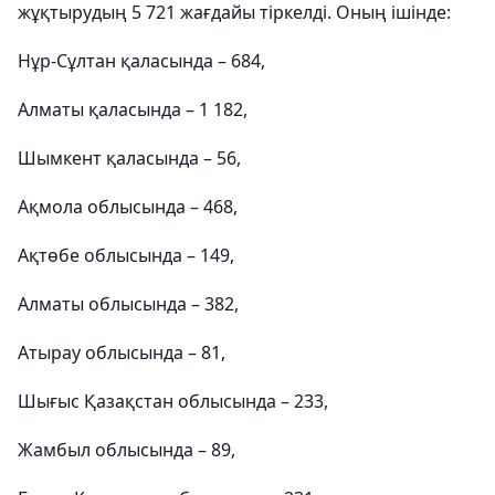
жұқтырудың 5 721 жағдайы тіркелді. Оның ішінде:
Нұр-Сұлтан қаласында – 684,
Алматы қаласында – 1 182,
Шымкент қаласында – 56,
Ақмола облысында – 468,
Ақтөбе облысында – 149,
Алматы облысында – 382,
Атырау облысында – 81,
Шығыс Қазақстан облысында – 233,
Жамбыл облысында – 89,