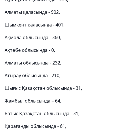
Алматы қаласында - 902,
Шымкент қаласында - 401,
Ақмола облысында - 360,
Ақтөбе облысында - 0,
Алматы облысында - 232,
Атырау облысында - 210,
Шығыс Қазақстан облысында - 31,
Жамбыл облысында – 64,
Батыс Қазақстан облысында - 31,
Қарағанды облысында - 61,