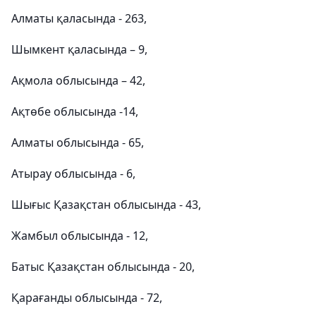
Алматы қаласында - 263,
Шымкент қаласында – 9,
Ақмола облысында – 42,
Ақтөбе облысында -14,
Алматы облысында - 65,
Атырау облысында - 6,
Шығыс Қазақстан облысында - 43,
Жамбыл облысында - 12,
Батыс Қазақстан облысында - 20,
Қарағанды облысында - 72,