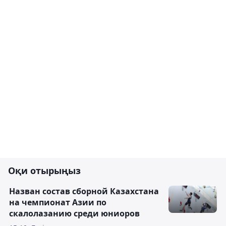
Оқи отырыңыз
Назван состав сборной Казахстана
на чемпионат Азии по
скалолазанию среди юниоров