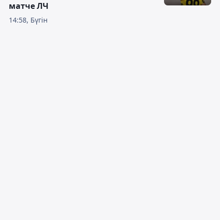
матче ЛЧ
14:58, Бүгін