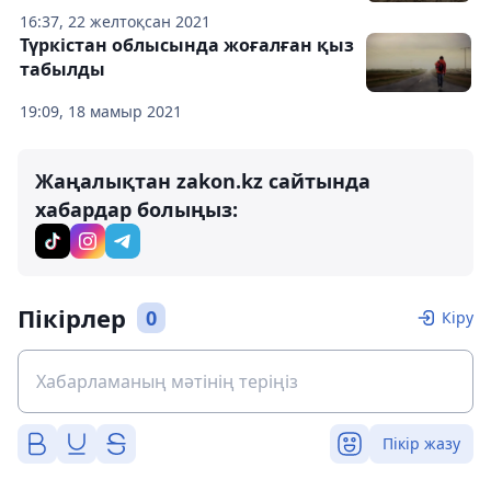
16:37, 22 желтоқсан 2021
Түркістан облысында жоғалған қыз
табылды
19:09, 18 мамыр 2021
Жаңалықтан zakon.kz сайтында
хабардар болыңыз:
Пікірлер
0
Кіру
Пікір жазу