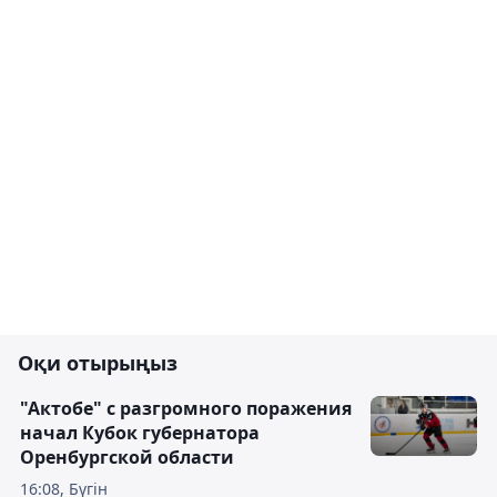
Оқи отырыңыз
"Актобе" с разгромного поражения
начал Кубок губернатора
Оренбургской области
16:08, Бүгін