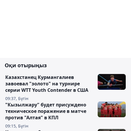
Оқи отырыңыз
Казахстанец Курмангалиев
завоевал "золото" на турнире
серии WTT Youth Contender в США
09:37, Бүгін
"Кызылжару" будет присуждено
техническое поражение в матче
против "Алтая" в КПЛ
09:15, Бүгін