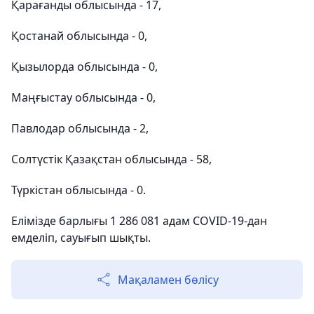
Қарағанды облысында - 17,
Қостанай облысында - 0,
Қызылорда облысында - 0,
Маңғыстау облысында - 0,
Павлодар облысында - 2,
Солтүстік Қазақстан облысында - 58,
Түркістан облысында - 0.
Елімізде барлығы 1 286 081 адам COVID-19-дан
емделіп, сауығып шықты.
Мақаламен бөлісу