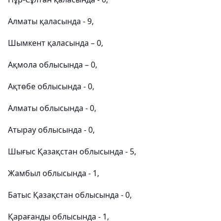
Алматы қаласында - 9,
Шымкент қаласында – 0,
Ақмола облысында – 0,
Ақтөбе облысында - 0,
Алматы облысында - 0,
Атырау облысында - 0,
Шығыс Қазақстан облысында - 5,
Жамбыл облысында - 1,
Батыс Қазақстан облысында - 0,
Қарағанды облысында - 1,