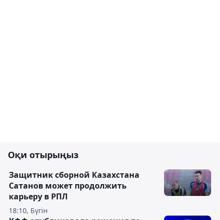
Оқи отырыңыз
Защитник сборной Казахстана
Сатанов может продолжить
карьеру в РПЛ
18:10, Бүгін