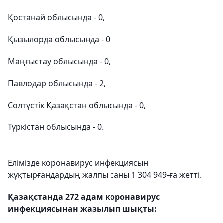
Қостанай облысында - 0,
Қызылорда облысында - 0,
Маңғыстау облысында - 0,
Павлодар облысында - 2,
Солтүстік Қазақстан облысында - 0,
Түркістан облысында - 0.
Елімізде коронавирус инфекциясын
жұқтырғандардың жалпы саны 1 304 949-ға жетті.
Қазақстанда 272 адам коронавирус
инфекциясынан жазылып шықты: