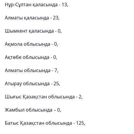
Нұр-Сұлтан қаласында - 13,
Алматы қаласында - 23,
Шымкент қаласында - 0,
Ақмола облысында - 0,
Ақтөбе облысында - 0,
Алматы облысында - 7,
Атырау облысында - 25,
Шығыс Қазақстан облысында - 2,
Жамбыл облысында – 0,
Батыс Қазақстан облысында - 125,