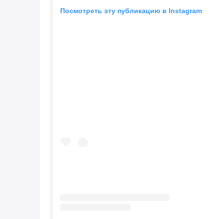
Посмотреть эту публикацию в Instagram