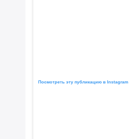
Посмотреть эту публикацию в Instagram